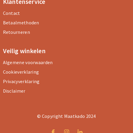
Klantenservice
Contact
Betaalmethoden
Retourneren
Veilig winkelen
Algemene voorwaarden
Cookieverklaring
Privacyverklaring
Disclaimer
© Copyright Maatkado 2024