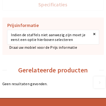
Specificaties
Prijsinformatie
×
Indien de staffels niet aanwezig zijn moet je
eerst een optie hierboven selecteren
Draai uw mobiel voor de Prijs informatie
Gerelateerde producten
Geen resultaten gevonden.