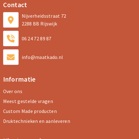
Contact
Nijverheidsstraat 72
2288 BB Rijswijk
06 24 72 89 87
info@maatkado.nl
Informatie
Over ons
Meest gestelde vragen
Custom Made producten
Druktechnieken en aanleveren