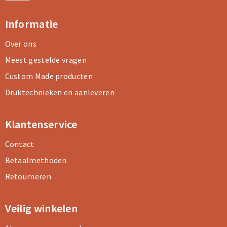
Informatie
Over ons
Meest gestelde vragen
Custom Made producten
Druktechnieken en aanleveren
Klantenservice
Contact
Betaalmethoden
Retourneren
Veilig winkelen