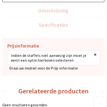
Omschrijving
Specificaties
Prijsinformatie
×
Indien de staffels niet aanwezig zijn moet je
eerst een optie hierboven selecteren
Draai uw mobiel voor de Prijs informatie
Gerelateerde producten
Geen resultaten gevonden.