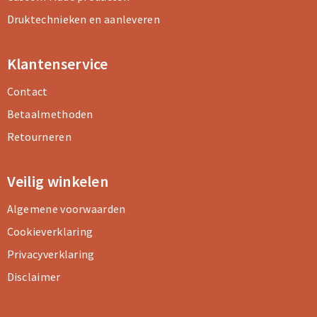
Druktechnieken en aanleveren
Klantenservice
Contact
Betaalmethoden
Retourneren
Veilig winkelen
Algemene voorwaarden
Cookieverklaring
Privacyverklaring
Disclaimer