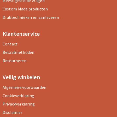
Meest gestelde vragen
Custom Made producten
Druktechnieken en aanleveren
Klantenservice
Contact
Betaalmethoden
Retourneren
Veilig winkelen
Algemene voorwaarden
Cookieverklaring
Privacyverklaring
Disclaimer