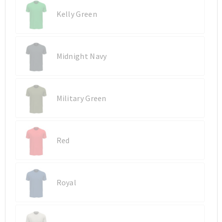
Kelly Green
Midnight Navy
Military Green
Red
Royal