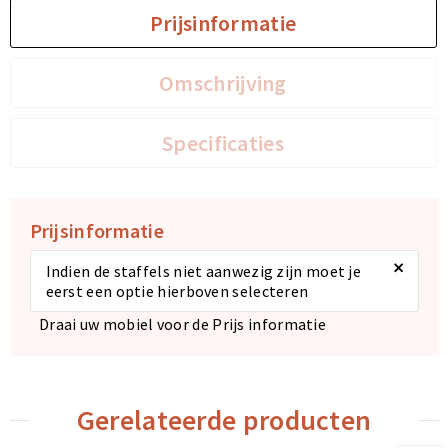
Prijsinformatie
Omschrijving
Specificaties
Prijsinformatie
×
Indien de staffels niet aanwezig zijn moet je
eerst een optie hierboven selecteren
Draai uw mobiel voor de Prijs informatie
Gerelateerde producten