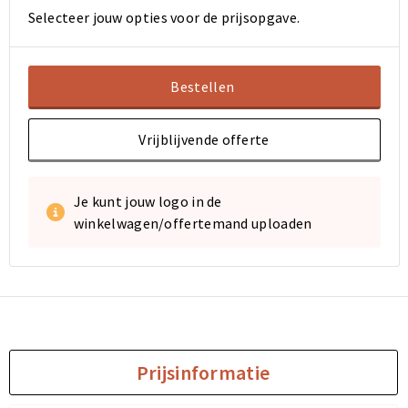
Selecteer jouw opties voor de prijsopgave.
Bestellen
Vrijblijvende offerte
Je kunt jouw logo in de
winkelwagen/offertemand uploaden
Prijsinformatie