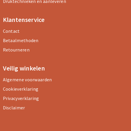
Druktechnieken en aanleveren
Klantenservice
Contact
Betaalmethoden
Retourneren
Veilig winkelen
Algemene voorwaarden
Cookieverklaring
Privacyverklaring
Disclaimer