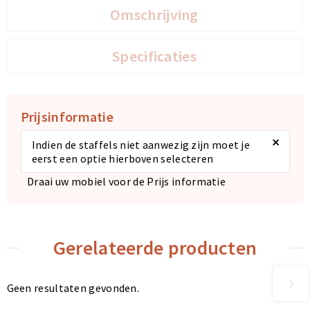
Omschrijving
Specificaties
Prijsinformatie
×
Indien de staffels niet aanwezig zijn moet je
eerst een optie hierboven selecteren
Draai uw mobiel voor de Prijs informatie
Gerelateerde producten
Geen resultaten gevonden.