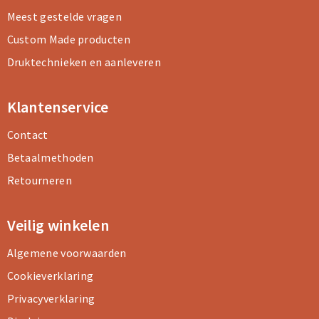
Meest gestelde vragen
Custom Made producten
Druktechnieken en aanleveren
Klantenservice
Contact
Betaalmethoden
Retourneren
Veilig winkelen
Algemene voorwaarden
Cookieverklaring
Privacyverklaring