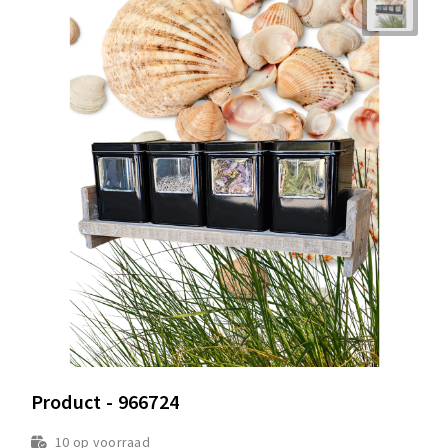
Product - 966724
10
op voorraad