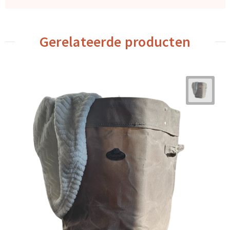
Gerelateerde producten