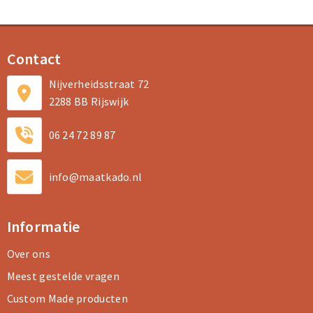
Contact
Nijverheidsstraat 72
2288 BB Rijswijk
06 24 72 89 87
info@maatkado.nl
Informatie
Over ons
Meest gestelde vragen
Custom Made producten