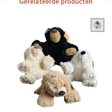
Gerelateerde producten