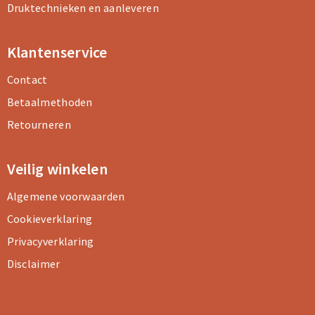
Druktechnieken en aanleveren
Klantenservice
Contact
Betaalmethoden
Retourneren
Veilig winkelen
Algemene voorwaarden
Cookieverklaring
Privacyverklaring
Disclaimer