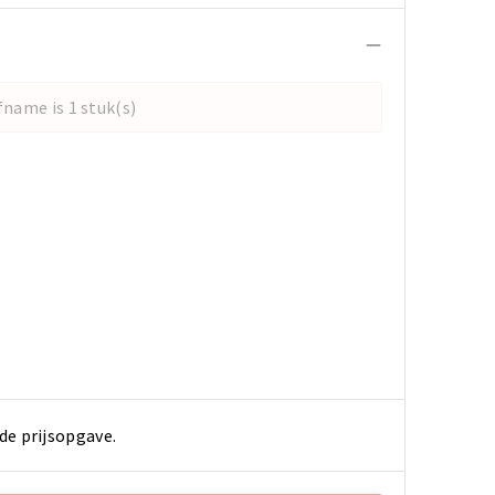
name is 1 stuk(s)
de prijsopgave.