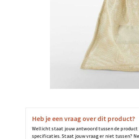
Heb je een vraag over dit product?
Wellicht staat jouw antwoord tussen de product
specificaties. Staat jouw vraag er niet tussen?