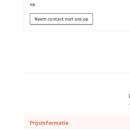
op
Neem contact met ons op
Prijsinformatie