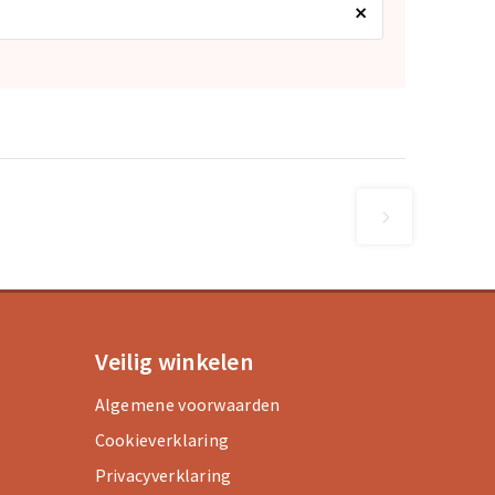
×
Veilig winkelen
Algemene voorwaarden
Cookieverklaring
Privacyverklaring