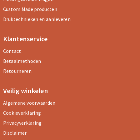
Custom Made producten
Druktechnieken en aanleveren
Klantenservice
Contact
Betaalmethoden
Retourneren
Veilig winkelen
Algemene voorwaarden
Cookieverklaring
Privacyverklaring
Disclaimer