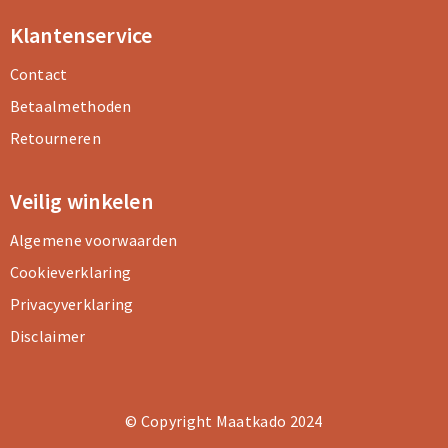
Klantenservice
Contact
Betaalmethoden
Retourneren
Veilig winkelen
Algemene voorwaarden
Cookieverklaring
Privacyverklaring
Disclaimer
© Copyright Maatkado 2024