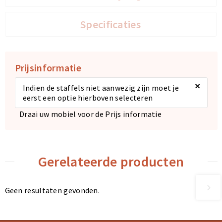
Specificaties
Prijsinformatie
×
Indien de staffels niet aanwezig zijn moet je
eerst een optie hierboven selecteren
Draai uw mobiel voor de Prijs informatie
Gerelateerde producten
Geen resultaten gevonden.