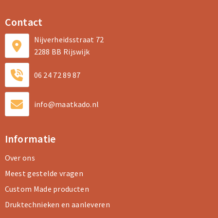
Contact
Nijverheidsstraat 72
2288 BB Rijswijk
06 24 72 89 87
info@maatkado.nl
Informatie
Over ons
Meest gestelde vragen
Custom Made producten
Druktechnieken en aanleveren