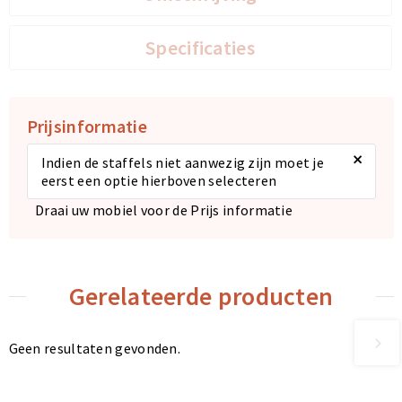
Specificaties
Prijsinformatie
×
Indien de staffels niet aanwezig zijn moet je
eerst een optie hierboven selecteren
Draai uw mobiel voor de Prijs informatie
Gerelateerde producten
Geen resultaten gevonden.