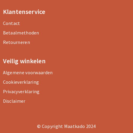
Klantenservice
Contact
Betaalmethoden
Retourneren
Veilig winkelen
Algemene voorwaarden
Cookieverklaring
Privacyverklaring
Disclaimer
© Copyright Maatkado 2024