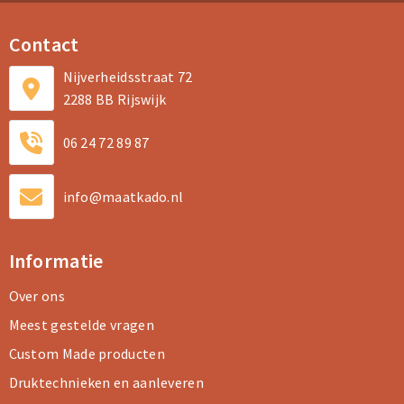
Contact
Nijverheidsstraat 72
2288 BB Rijswijk
06 24 72 89 87
info@maatkado.nl
Informatie
Over ons
Meest gestelde vragen
Custom Made producten
Druktechnieken en aanleveren