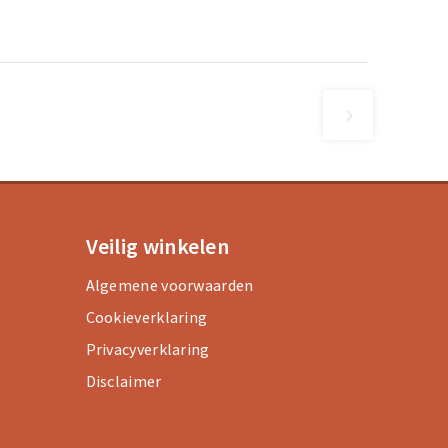
Veilig winkelen
Algemene voorwaarden
Cookieverklaring
Privacyverklaring
Disclaimer