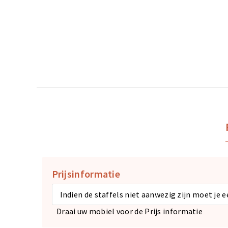
Prijsinformatie
Indien de staffels niet aanwezig zijn moet je 
Draai uw mobiel voor de Prijs informatie