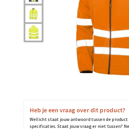
Heb je een vraag over dit product?
Wellicht staat jouw antwoord tussen de product
specificaties. Staat jouw vraag er niet tussen?