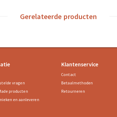
Gerelateerde producten
atie
Klantenservice
Contact
stelde vragen
Betaalmethoden
ade producten
Retourneren
nieken en aanleveren