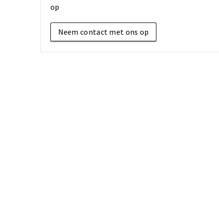
op
Neem contact met ons op