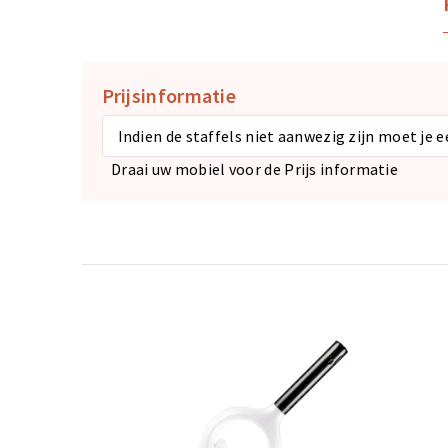
Prijsinformatie
Indien de staffels niet aanwezig zijn moet je 
Draai uw mobiel voor de Prijs informatie