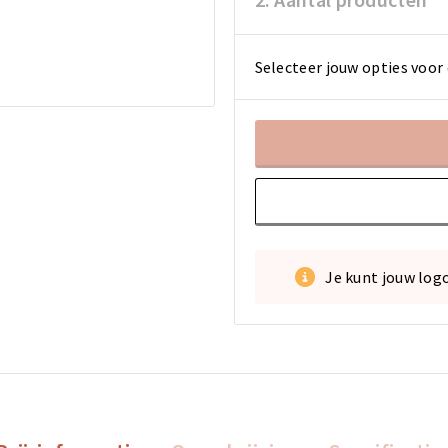
Selecteer jouw opties voor 
Je kunt jouw log