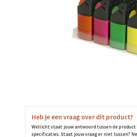
Heb je een vraag over dit product?
Wellicht staat jouw antwoord tussen de product
specificaties. Staat jouw vraag er niet tussen?