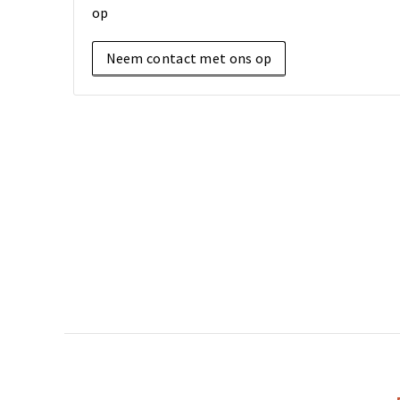
op
Neem contact met ons op