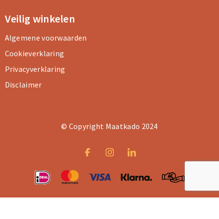
Veilig winkelen
Algemene voorwaarden
Cookieverklaring
Privacyverklaring
Disclaimer
© Copyright Maatkado 2024