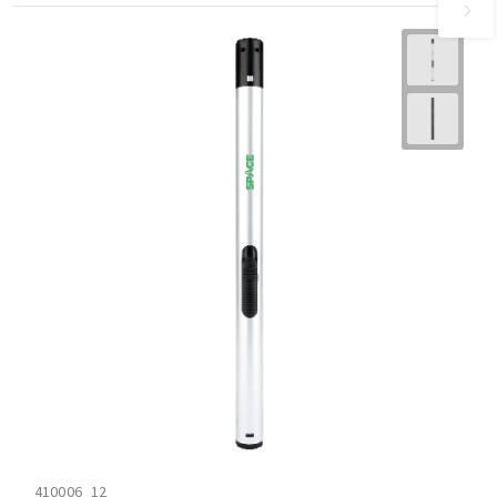
410006_12