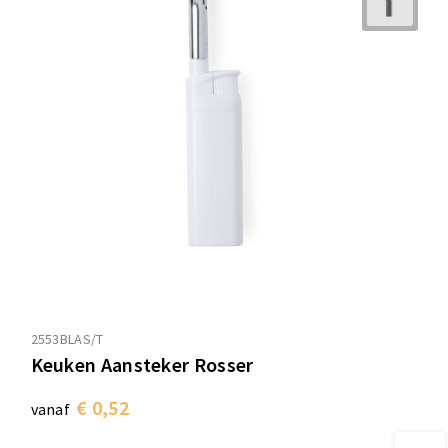
2553BLAS/T
Keuken Aansteker Rosser
€ 0,52
vanaf