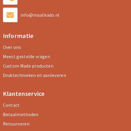
info@maatkado.nl
Informatie
Over ons
Meest gestelde vragen
Custom Made producten
Druktechnieken en aanleveren
Klantenservice
Contact
Betaalmethoden
Retourneren