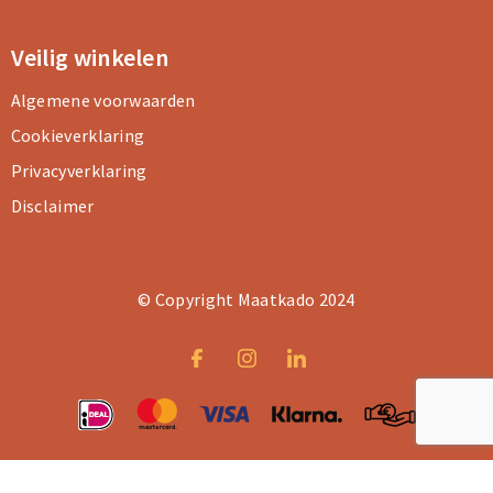
Veilig winkelen
Algemene voorwaarden
Cookieverklaring
Privacyverklaring
Disclaimer
© Copyright Maatkado 2024