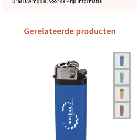
Draai uw mobiel voor de Prijs informatie
Gerelateerde producten