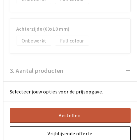
Achterzijde (63x18 mm)
Onbewerkt
Full colour
3. Aantal producten
Selecteer jouw opties voor de prijsopgave.
Bestellen
Vrijblijvende offerte