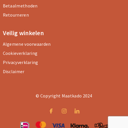
Betaalmethoden
Retourneren
Veilig winkelen
Algemene voorwaarden
Cookieverklaring
Privacyverklaring
Disclaimer
© Copyright Maatkado 2024