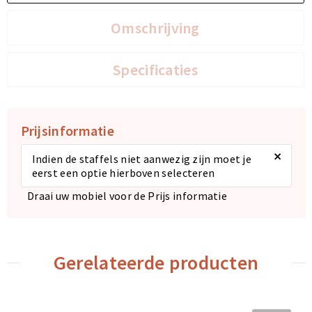
Omschrijving
Specificaties
Prijsinformatie
×
Indien de staffels niet aanwezig zijn moet je
eerst een optie hierboven selecteren
Draai uw mobiel voor de Prijs informatie
Gerelateerde producten