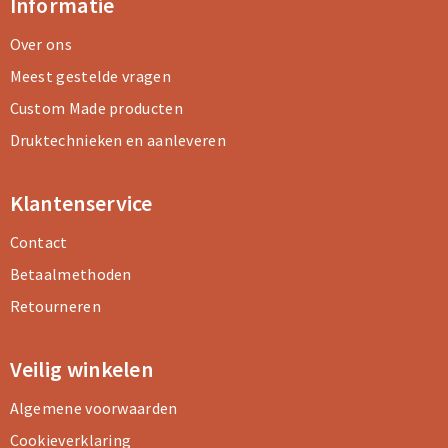
Informatie
Over ons
Meest gestelde vragen
Custom Made producten
Druktechnieken en aanleveren
Klantenservice
Contact
Betaalmethoden
Retourneren
Veilig winkelen
Algemene voorwaarden
Cookieverklaring