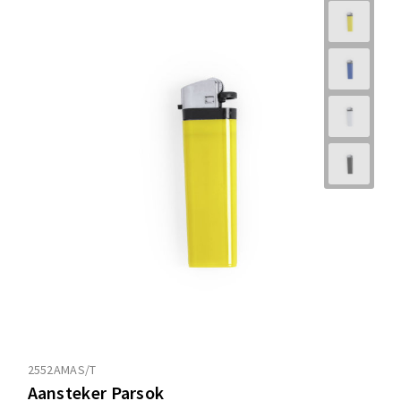
2552AMAS/T
Aansteker Parsok