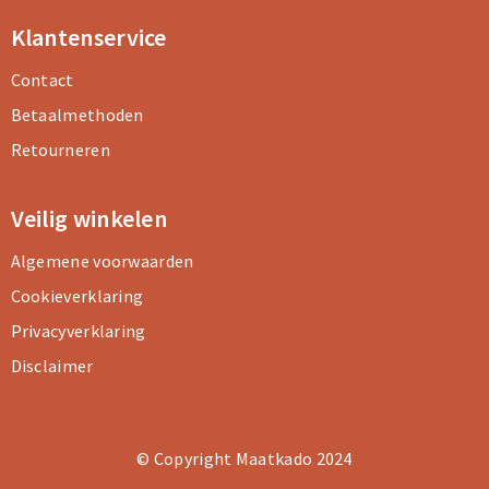
Klantenservice
Contact
Betaalmethoden
Retourneren
Veilig winkelen
Algemene voorwaarden
Cookieverklaring
Privacyverklaring
Disclaimer
© Copyright Maatkado 2024