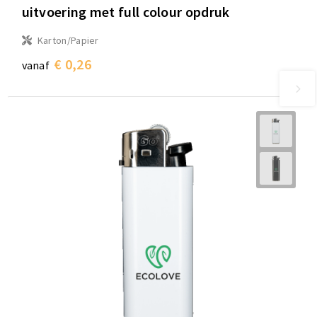
uitvoering met full colour opdruk
Karton/Papier
€ 0,26
vanaf