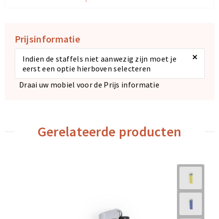
Prijsinformatie
×
Indien de staffels niet aanwezig zijn moet je
eerst een optie hierboven selecteren
Draai uw mobiel voor de Prijs informatie
Gerelateerde producten