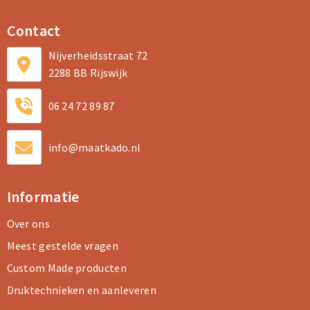
Contact
Nijverheidsstraat 72
2288 BB Rijswijk
06 24 72 89 87
info@maatkado.nl
Informatie
Over ons
Meest gestelde vragen
Custom Made producten
Druktechnieken en aanleveren