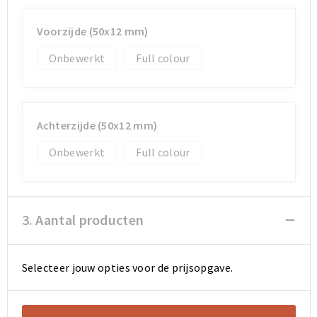
Voorzijde (50x12 mm)
Onbewerkt
Full colour
Achterzijde (50x12 mm)
Onbewerkt
Full colour
3. Aantal producten
Selecteer jouw opties voor de prijsopgave.