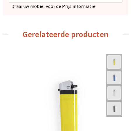
Draai uw mobiel voor de Prijs informatie
Gerelateerde producten