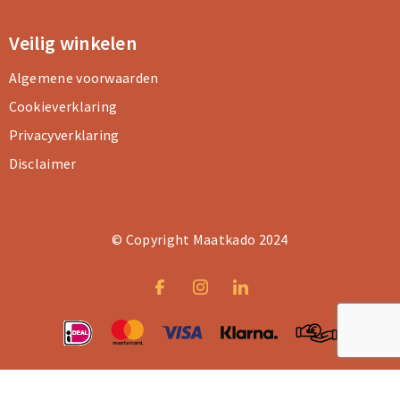
Veilig winkelen
Algemene voorwaarden
Cookieverklaring
Privacyverklaring
Disclaimer
© Copyright Maatkado 2024