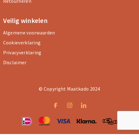
Retourneren
Veilig winkelen
Algemene voorwaarden
Cookieverklaring
Privacyverklaring
Disclaimer
© Copyright Maatkado 2024