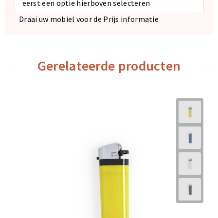
eerst een optie hierboven selecteren
Draai uw mobiel voor de Prijs informatie
Gerelateerde producten