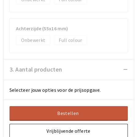
Achterzijde (55x16 mm)
Onbewerkt
Full colour
3. Aantal producten
Selecteer jouw opties voor de prijsopgave.
Bestellen
Vrijblijvende offerte