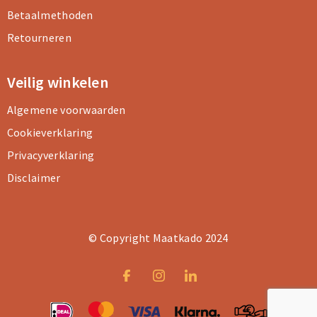
Betaalmethoden
Retourneren
Veilig winkelen
Algemene voorwaarden
Cookieverklaring
Privacyverklaring
Disclaimer
© Copyright Maatkado 2024