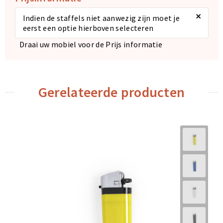
×
Indien de staffels niet aanwezig zijn moet je
eerst een optie hierboven selecteren
Draai uw mobiel voor de Prijs informatie
Gerelateerde producten