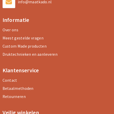
info@maatkado.nl
Informatie
Over ons
Meest gestelde vragen
Custom Made producten
Druktechnieken en aanleveren
Klantenservice
Contact
Betaalmethoden
Retourneren
Veilig winkelen