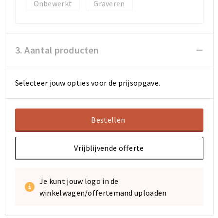
Onbewerkt
Graveren
3. Aantal producten
Selecteer jouw opties voor de prijsopgave.
Bestellen
Vrijblijvende offerte
Je kunt jouw logo in de
winkelwagen/offertemand uploaden