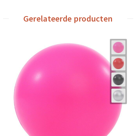
Gerelateerde producten