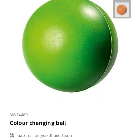
MW24489
Colour changing ball
material: polyurethane foam