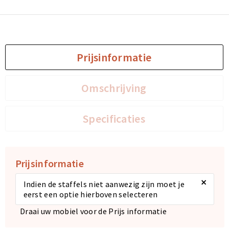
Prijsinformatie
Omschrijving
Specificaties
Prijsinformatie
×
Indien de staffels niet aanwezig zijn moet je
eerst een optie hierboven selecteren
Draai uw mobiel voor de Prijs informatie