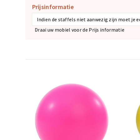
Prijsinformatie
Indien de staffels niet aanwezig zijn moet je 
Draai uw mobiel voor de Prijs informatie