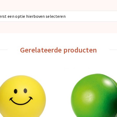
eerst een optie hierboven selecteren
Gerelateerde producten