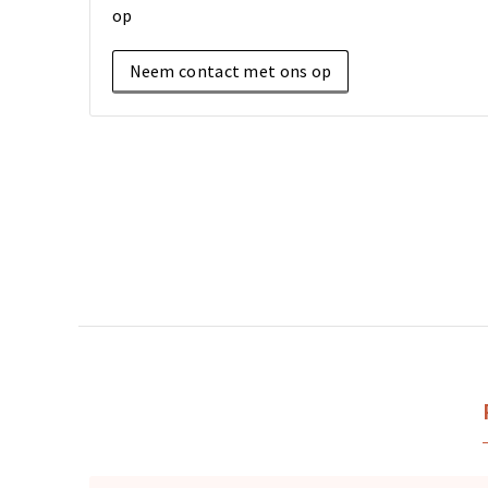
op
Neem contact met ons op