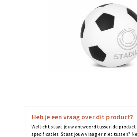
Heb je een vraag over dit product?
Wellicht staat jouw antwoord tussen de product
specificaties. Staat jouw vraag er niet tussen?