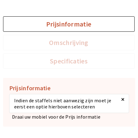
Prijsinformatie
Omschrijving
Specificaties
Prijsinformatie
×
Indien de staffels niet aanwezig zijn moet je
eerst een optie hierboven selecteren
Draai uw mobiel voor de Prijs informatie