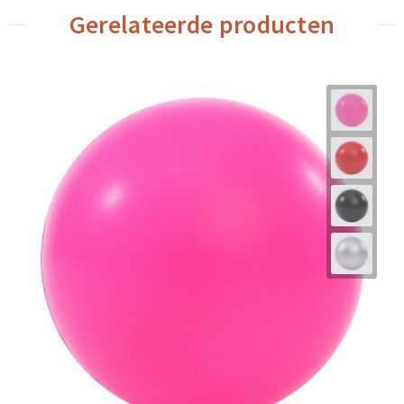
Gerelateerde producten