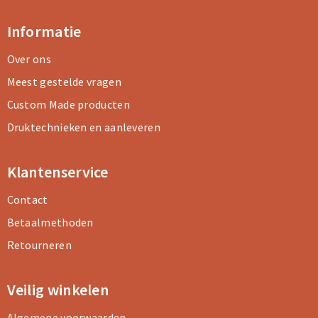
Informatie
Over ons
Meest gestelde vragen
Custom Made producten
Druktechnieken en aanleveren
Klantenservice
Contact
Betaalmethoden
Retourneren
Veilig winkelen
Algemene voorwaarden