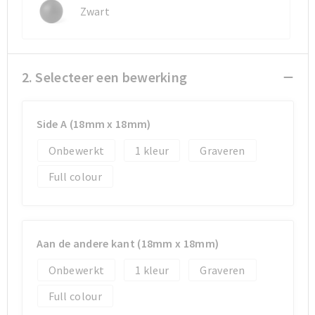
Zwart
2. Selecteer een bewerking
Side A (18mm x 18mm)
Onbewerkt
1
Graveren
Full colour
Aan de andere kant (18mm x 18mm)
Onbewerkt
1
Graveren
Full colour