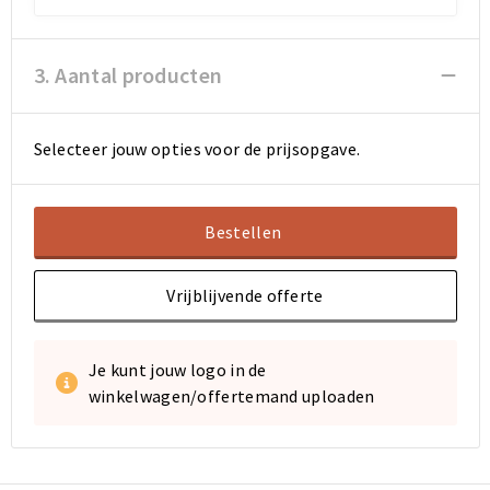
3. Aantal producten
Selecteer jouw opties voor de prijsopgave.
Bestellen
Vrijblijvende offerte
Je kunt jouw logo in de
winkelwagen/offertemand uploaden