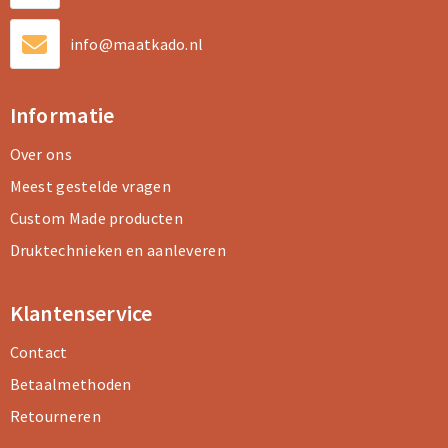
info@maatkado.nl
Informatie
Over ons
Meest gestelde vragen
Custom Made producten
Druktechnieken en aanleveren
Klantenservice
Contact
Betaalmethoden
Retourneren