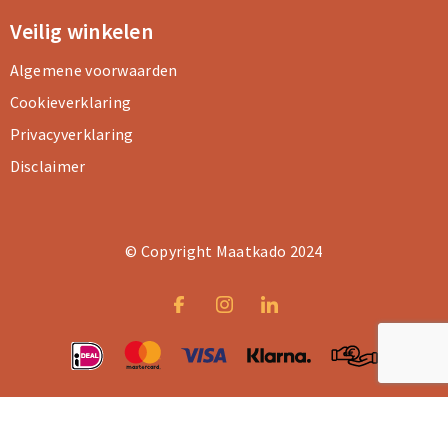
Veilig winkelen
Algemene voorwaarden
Cookieverklaring
Privacyverklaring
Disclaimer
© Copyright Maatkado 2024