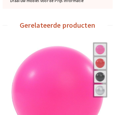
Draai uw mobiel voor de Prijs informatie
Gerelateerde producten