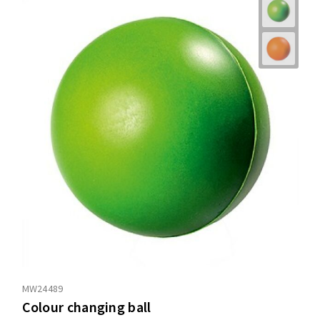
MW24489
Colour changing ball