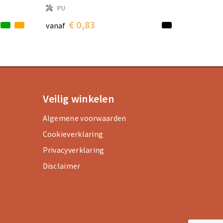
PU
€ 0,83
vanaf
Veilig winkelen
Algemene voorwaarden
Cookieverklaring
Privacyverklaring
Disclaimer