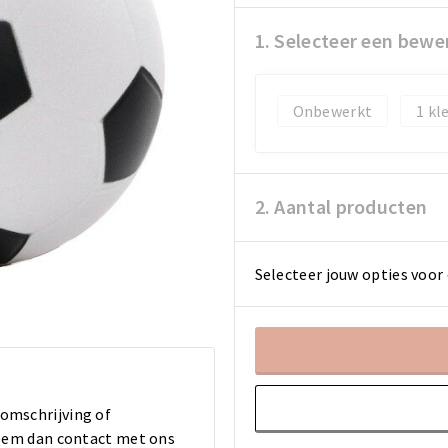
1. Selecteer een bewe
Onbewerkt
1
2. Aantal producten
Selecteer jouw opties voor 
 omschrijving of
 Neem dan contact met ons