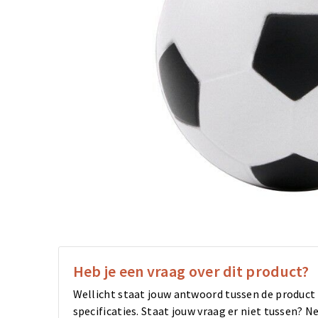
Heb je een vraag over dit product?
Wellicht staat jouw antwoord tussen de product
specificaties. Staat jouw vraag er niet tussen?