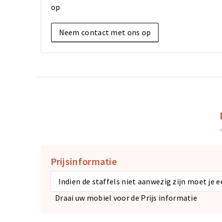
op
Neem contact met ons op
Prijsinformatie
Indien de staffels niet aanwezig zijn moet je 
Draai uw mobiel voor de Prijs informatie