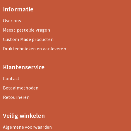
Informatie
Over ons
Meest gestelde vragen
Custom Made producten
Druktechnieken en aanleveren
Klantenservice
Contact
Betaalmethoden
Retourneren
Veilig winkelen
Algemene voorwaarden