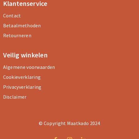
Klantenservice
Contact
Betaalmethoden
Retourneren
Veilig winkelen
Algemene voorwaarden
Cookieverklaring
Privacyverklaring
Disclaimer
© Copyright Maatkado 2024