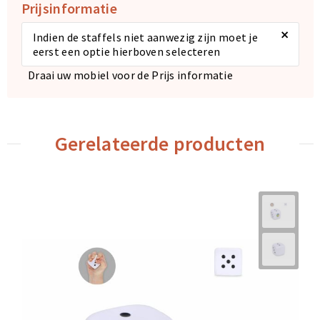
Prijsinformatie
×
Indien de staffels niet aanwezig zijn moet je
eerst een optie hierboven selecteren
Draai uw mobiel voor de Prijs informatie
Gerelateerde producten