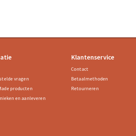
atie
Klantenservice
Contact
stelde vragen
Betaalmethoden
ade producten
Retourneren
nieken en aanleveren