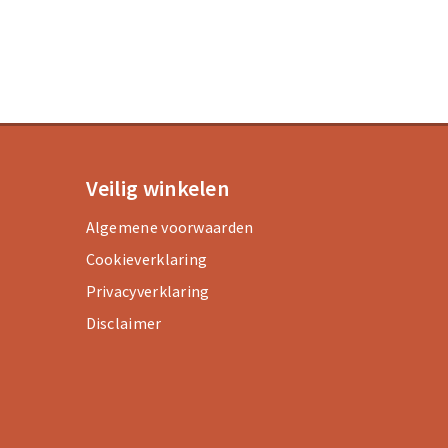
Veilig winkelen
Algemene voorwaarden
Cookieverklaring
Privacyverklaring
Disclaimer