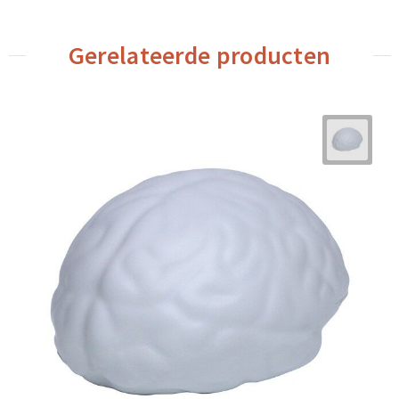
Gerelateerde producten