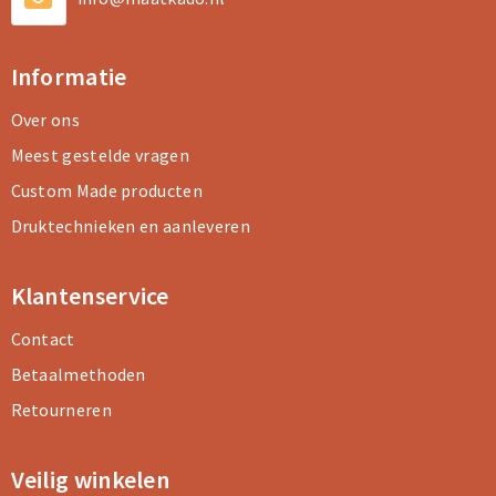
Informatie
Over ons
Meest gestelde vragen
Custom Made producten
Druktechnieken en aanleveren
Klantenservice
Contact
Betaalmethoden
Retourneren
Veilig winkelen