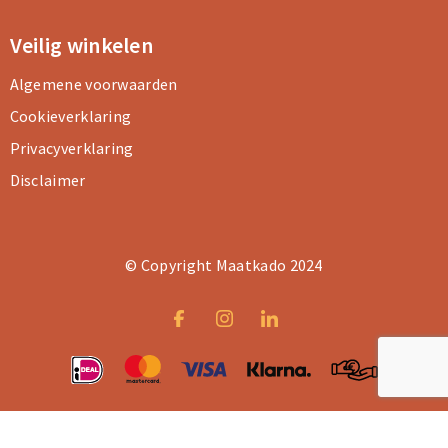
Veilig winkelen
Algemene voorwaarden
Cookieverklaring
Privacyverklaring
Disclaimer
© Copyright Maatkado 2024