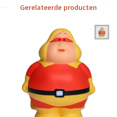
Gerelateerde producten