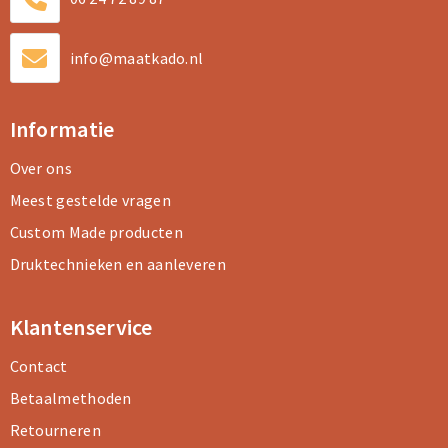
info@maatkado.nl
Informatie
Over ons
Meest gestelde vragen
Custom Made producten
Druktechnieken en aanleveren
Klantenservice
Contact
Betaalmethoden
Retourneren