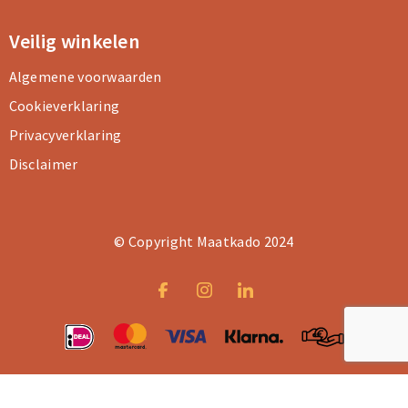
Veilig winkelen
Algemene voorwaarden
Cookieverklaring
Privacyverklaring
Disclaimer
© Copyright Maatkado 2024