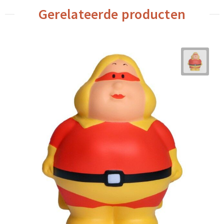
Gerelateerde producten