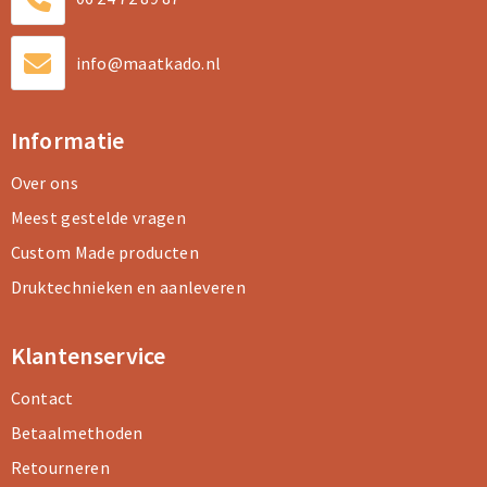
info@maatkado.nl
Informatie
Over ons
Meest gestelde vragen
Custom Made producten
Druktechnieken en aanleveren
Klantenservice
Contact
Betaalmethoden
Retourneren