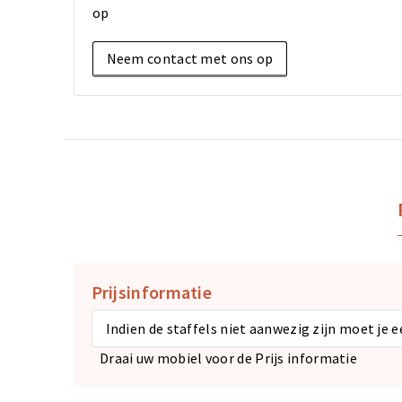
op
Neem contact met ons op
Prijsinformatie
Indien de staffels niet aanwezig zijn moet je 
Draai uw mobiel voor de Prijs informatie