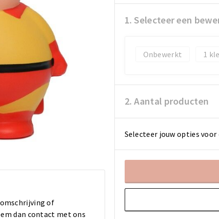
1. Selecteer een bewe
Onbewerkt
1
2. Aantal producten
Selecteer jouw opties voor 
 omschrijving of
 Neem dan contact met ons