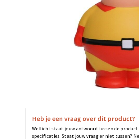
Heb je een vraag over dit product?
Wellicht staat jouw antwoord tussen de product
specificaties. Staat jouw vraag er niet tussen?