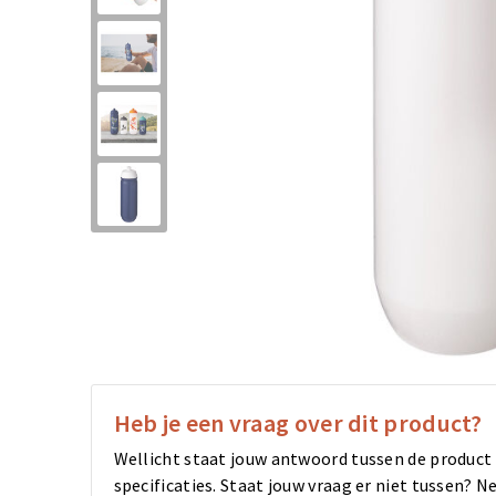
Heb je een vraag over dit product?
Wellicht staat jouw antwoord tussen de product
specificaties. Staat jouw vraag er niet tussen?