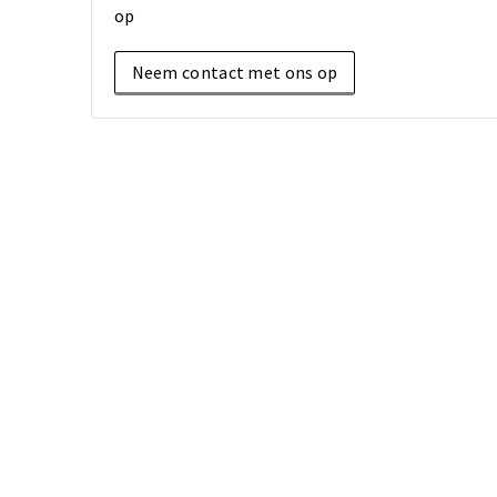
op
Neem contact met ons op