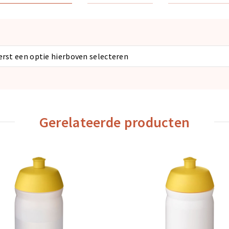
eerst een optie hierboven selecteren
Gerelateerde producten