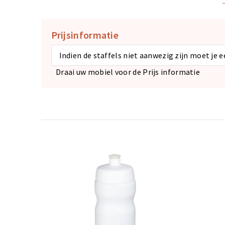
Prijsinformatie
Indien de staffels niet aanwezig zijn moet je 
Draai uw mobiel voor de Prijs informatie