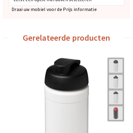
Draai uw mobiel voor de Prijs informatie
Gerelateerde producten