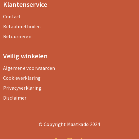
Klantenservice
Contact
Betaalmethoden
Retourneren
Veilig winkelen
Algemene voorwaarden
Cookieverklaring
Privacyverklaring
Disclaimer
© Copyright Maatkado 2024