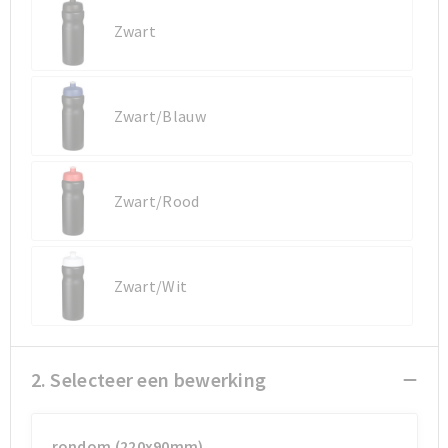
Zwart
Zwart/Blauw
Zwart/Rood
Zwart/Wit
2. Selecteer een bewerking
rondom (220x90mm)