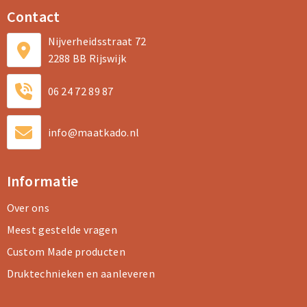
Contact
Nijverheidsstraat 72
2288 BB Rijswijk
06 24 72 89 87
info@maatkado.nl
Informatie
Over ons
Meest gestelde vragen
Custom Made producten
Druktechnieken en aanleveren