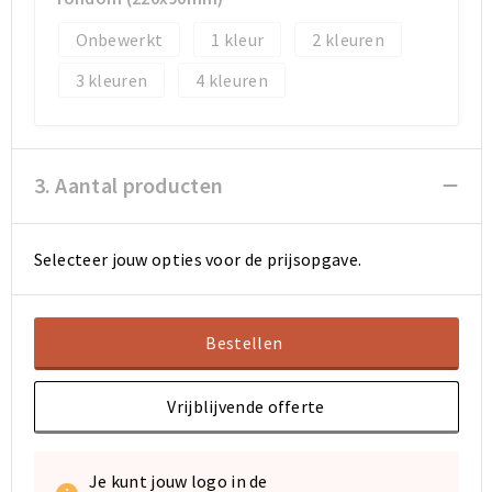
Onbewerkt
1
2
3
4
3. Aantal producten
Selecteer jouw opties voor de prijsopgave.
Bestellen
Vrijblijvende offerte
Je kunt jouw logo in de