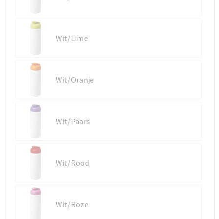
Wit/Lime
Wit/Oranje
Wit/Paars
Wit/Rood
Wit/Roze