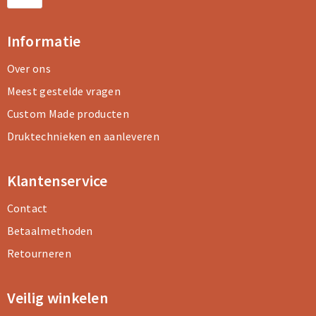
Informatie
Over ons
Meest gestelde vragen
Custom Made producten
Druktechnieken en aanleveren
Klantenservice
Contact
Betaalmethoden
Retourneren
Veilig winkelen