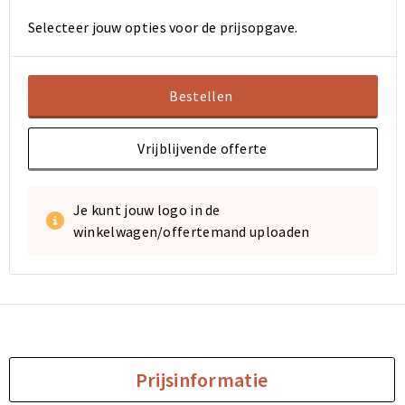
Selecteer jouw opties voor de prijsopgave.
Bestellen
Vrijblijvende offerte
Je kunt jouw logo in de
winkelwagen/offertemand uploaden
Prijsinformatie