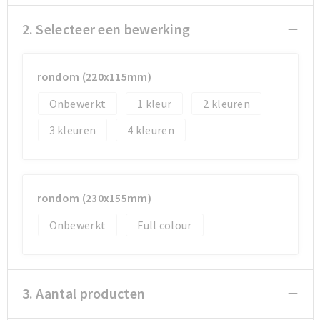
2. Selecteer een bewerking
rondom (220x115mm)
Onbewerkt
1
2
3
4
rondom (230x155mm)
Onbewerkt
Full colour
3. Aantal producten