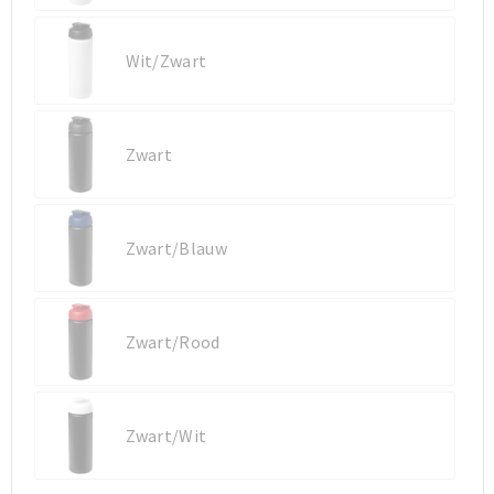
Wit/Zwart
Zwart
Zwart/Blauw
Zwart/Rood
Zwart/Wit