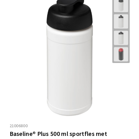
21006800
Baseline® Plus 500 ml sportfles met