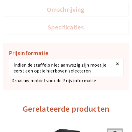
Omschrijving
Specificaties
Prijsinformatie
×
Indien de staffels niet aanwezig zijn moet je
eerst een optie hierboven selecteren
Draai uw mobiel voor de Prijs informatie
Gerelateerde producten