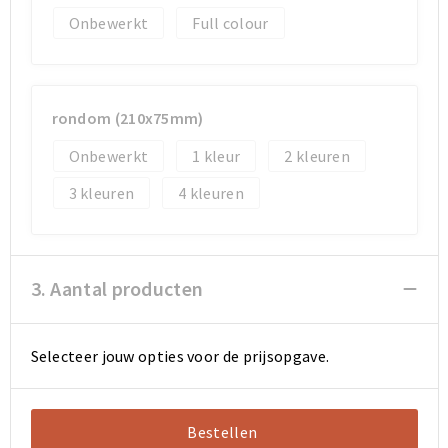
Onbewerkt
Full colour
rondom (210x75mm)
Onbewerkt
1
2
3
4
3. Aantal producten
Selecteer jouw opties voor de prijsopgave.
Bestellen