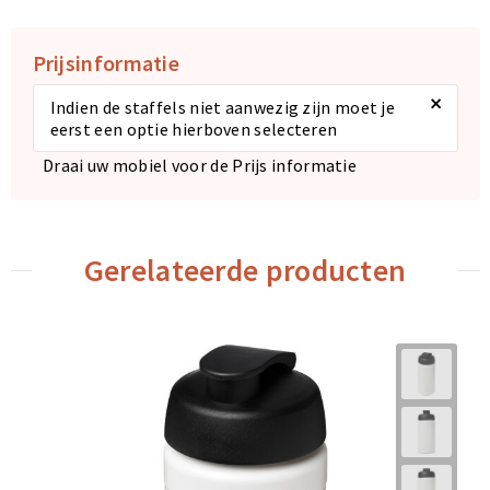
Prijsinformatie
×
Indien de staffels niet aanwezig zijn moet je
eerst een optie hierboven selecteren
Draai uw mobiel voor de Prijs informatie
Gerelateerde producten