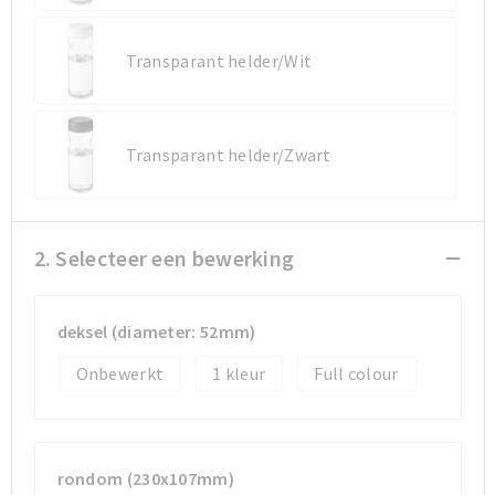
Transparant helder/Wit
Transparant helder/Zwart
2. Selecteer een bewerking
deksel (diameter: 52mm)
Onbewerkt
1
Full colour
rondom (230x107mm)