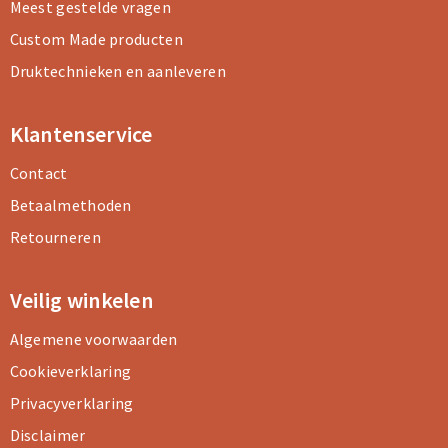
Meest gestelde vragen
Custom Made producten
Druktechnieken en aanleveren
Klantenservice
Contact
Betaalmethoden
Retourneren
Veilig winkelen
Algemene voorwaarden
Cookieverklaring
Privacyverklaring
Disclaimer