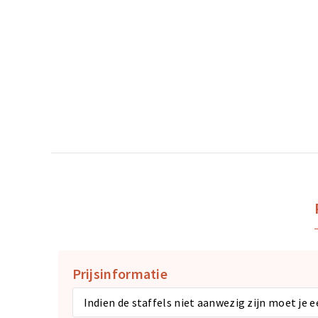
Prijsinformatie
Indien de staffels niet aanwezig zijn moet je 