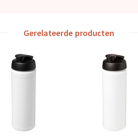
Gerelateerde producten