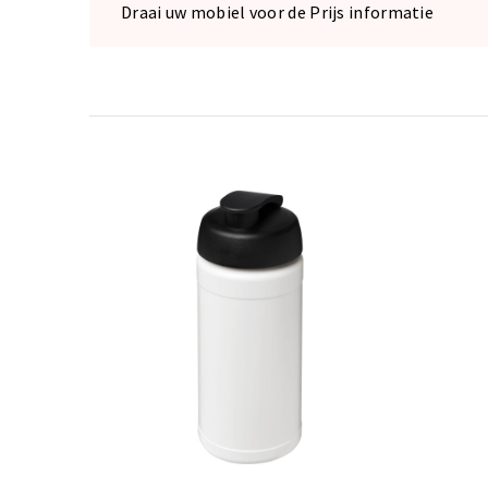
Draai uw mobiel voor de Prijs informatie