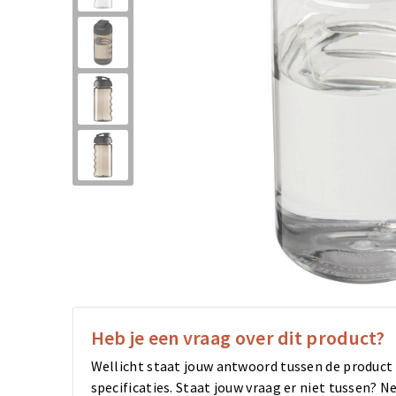
Heb je een vraag over dit product?
Wellicht staat jouw antwoord tussen de product
specificaties. Staat jouw vraag er niet tussen?