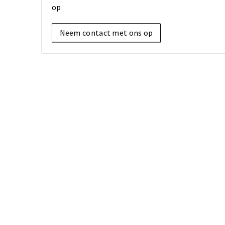
op
Neem contact met ons op