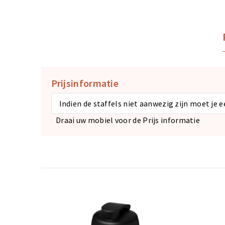
Prijsinformatie
Indien de staffels niet aanwezig zijn moet je 
Draai uw mobiel voor de Prijs informatie