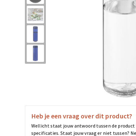
Heb je een vraag over dit product?
Wellicht staat jouw antwoord tussen de product
specificaties. Staat jouw vraag er niet tussen?