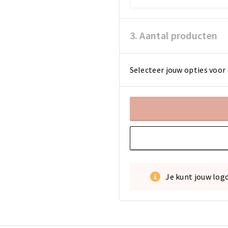
3. Aantal producten
Selecteer jouw opties voor 
Je kunt jouw log