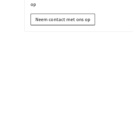
op
Neem contact met ons op