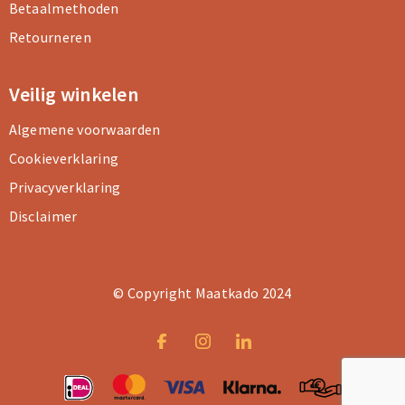
Betaalmethoden
Retourneren
Veilig winkelen
Algemene voorwaarden
Cookieverklaring
Privacyverklaring
Disclaimer
© Copyright Maatkado 2024