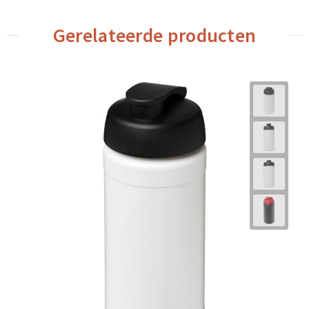
Gerelateerde producten