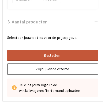
3. Aantal producten
Selecteer jouw opties voor de prijsopgave.
Bestellen
Vrijblijvende offerte
Je kunt jouw logo in de
winkelwagen/offertemand uploaden