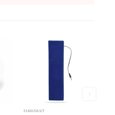
5142AZULS/T