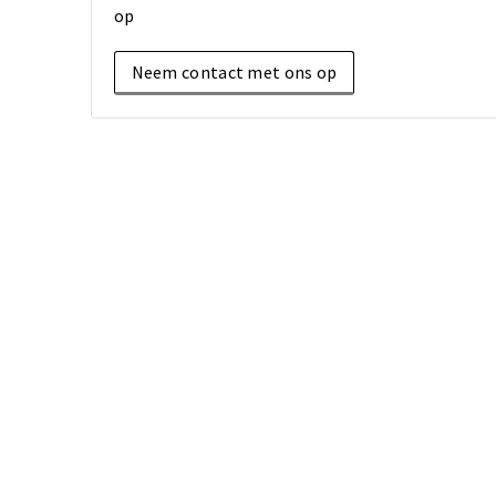
op
Neem contact met ons op