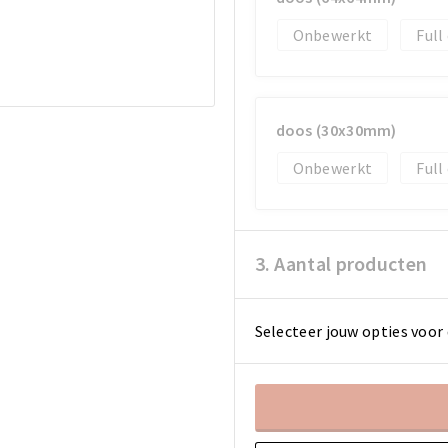
Onbewerkt
Full
doos (30x30mm)
Onbewerkt
Full
3. Aantal producten
Selecteer jouw opties voor 