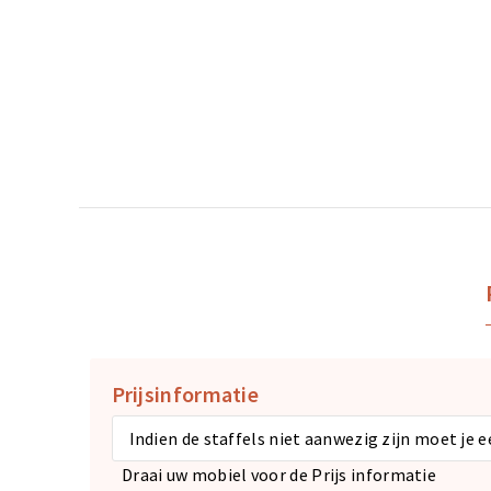
Prijsinformatie
Indien de staffels niet aanwezig zijn moet je 
Draai uw mobiel voor de Prijs informatie