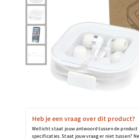
Heb je een vraag over dit product?
Wellicht staat jouw antwoord tussen de product
specificaties. Staat jouw vraag er niet tussen?