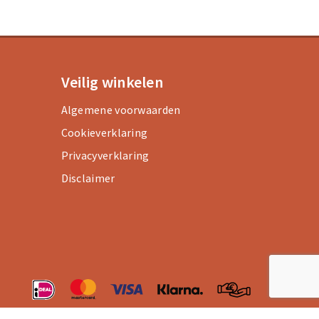
Veilig winkelen
Algemene voorwaarden
Cookieverklaring
Privacyverklaring
Disclaimer