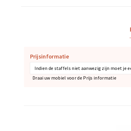
Prijsinformatie
Indien de staffels niet aanwezig zijn moet je 
Draai uw mobiel voor de Prijs informatie