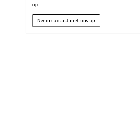
op
Neem contact met ons op