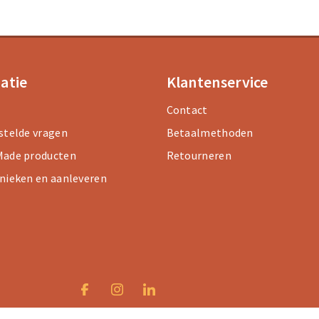
atie
Klantenservice
Contact
stelde vragen
Betaalmethoden
ade producten
Retourneren
nieken en aanleveren