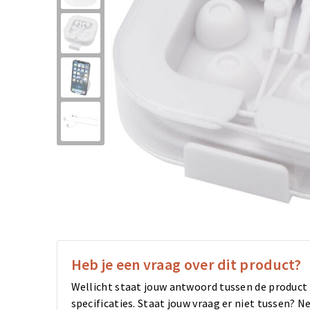
Heb je een vraag over dit product?
Wellicht staat jouw antwoord tussen de product
specificaties. Staat jouw vraag er niet tussen?