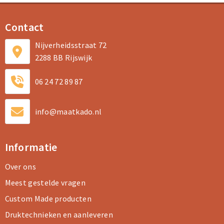
Contact
Nijverheidsstraat 72
2288 BB Rijswijk
06 24 72 89 87
info@maatkado.nl
Informatie
Over ons
Meest gestelde vragen
Custom Made producten
Druktechnieken en aanleveren