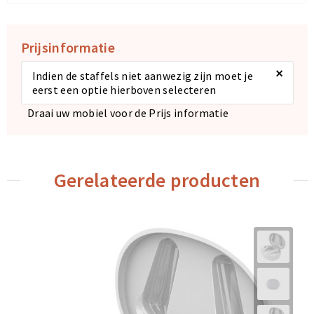
Prijsinformatie
×
Indien de staffels niet aanwezig zijn moet je
eerst een optie hierboven selecteren
Draai uw mobiel voor de Prijs informatie
Gerelateerde producten