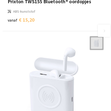
Prixton TWS155 Bluetooth® oordopjes
ABS-kunststof
€ 15,20
vanaf