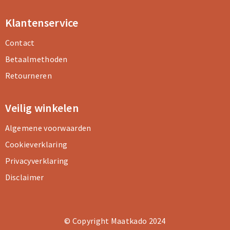
Klantenservice
Contact
Betaalmethoden
Retourneren
Veilig winkelen
Algemene voorwaarden
Cookieverklaring
Privacyverklaring
Disclaimer
© Copyright Maatkado 2024