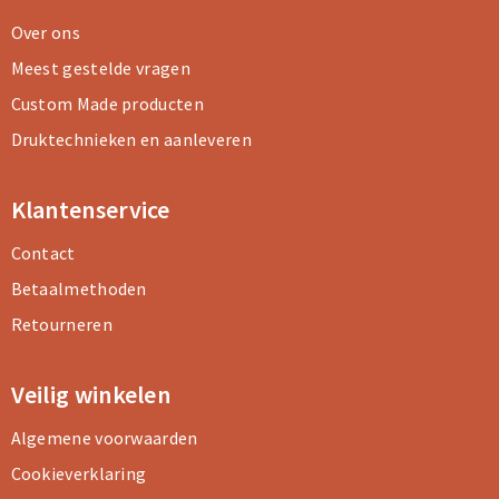
Over ons
Meest gestelde vragen
Custom Made producten
Druktechnieken en aanleveren
Klantenservice
Contact
Betaalmethoden
Retourneren
Veilig winkelen
Algemene voorwaarden
Cookieverklaring