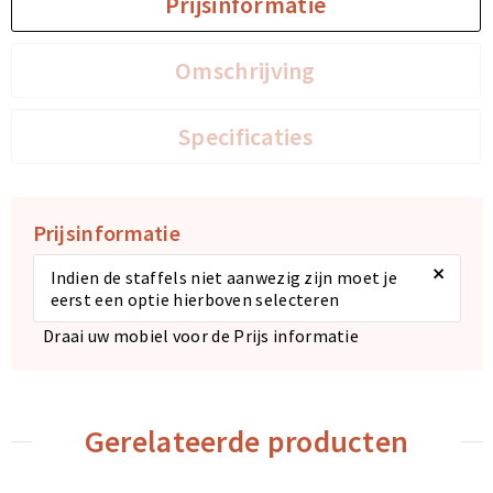
Prijsinformatie
Omschrijving
Specificaties
Prijsinformatie
×
Indien de staffels niet aanwezig zijn moet je
eerst een optie hierboven selecteren
Draai uw mobiel voor de Prijs informatie
Gerelateerde producten