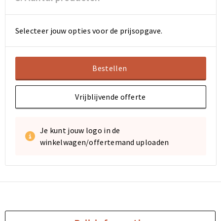
Selecteer jouw opties voor de prijsopgave.
Bestellen
Vrijblijvende offerte
Je kunt jouw logo in de
winkelwagen/offertemand uploaden