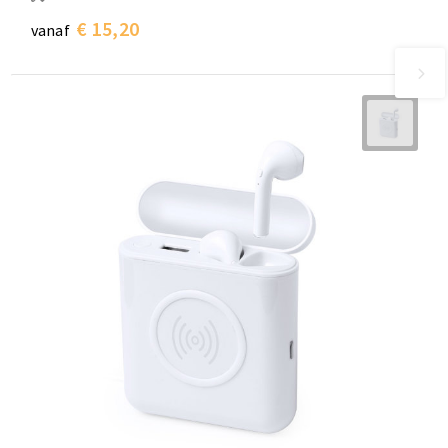
€ 15,20
vanaf