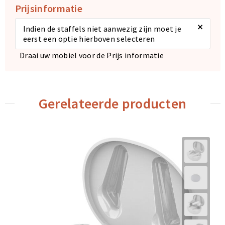
Prijsinformatie
×
Indien de staffels niet aanwezig zijn moet je
eerst een optie hierboven selecteren
Draai uw mobiel voor de Prijs informatie
Gerelateerde producten