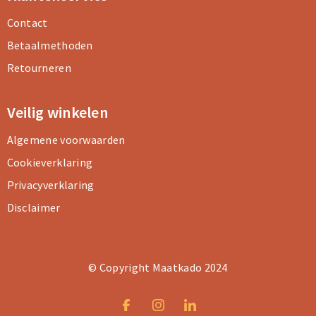
Contact
Betaalmethoden
Retourneren
Veilig winkelen
Algemene voorwaarden
Cookieverklaring
Privacyverklaring
Disclaimer
© Copyright Maatkado 2024