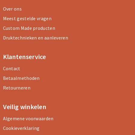
Over ons
Meest gestelde vragen
Custom Made producten
Druktechnieken en aanleveren
Klantenservice
Contact
Betaalmethoden
Retourneren
Veilig winkelen
Algemene voorwaarden
Cookieverklaring