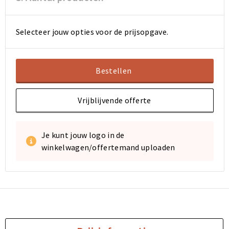
Selecteer jouw opties voor de prijsopgave.
Bestellen
Vrijblijvende offerte
Je kunt jouw logo in de
winkelwagen/offertemand uploaden