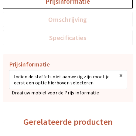
Prijsinformatie
Omschrijving
Specificaties
Prijsinformatie
×
Indien de staffels niet aanwezig zijn moet je
eerst een optie hierboven selecteren
Draai uw mobiel voor de Prijs informatie
Gerelateerde producten