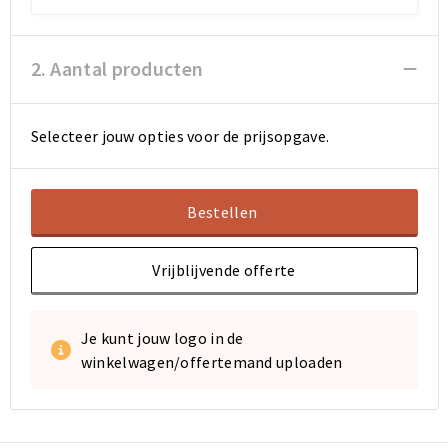
2. Aantal producten
Selecteer jouw opties voor de prijsopgave.
Bestellen
Vrijblijvende offerte
Je kunt jouw logo in de
winkelwagen/offertemand uploaden