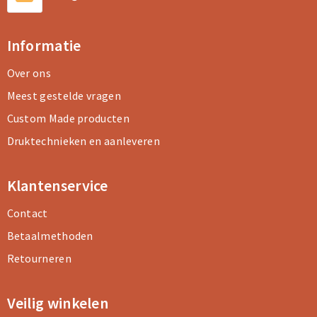
Informatie
Over ons
Meest gestelde vragen
Custom Made producten
Druktechnieken en aanleveren
Klantenservice
Contact
Betaalmethoden
Retourneren
Veilig winkelen