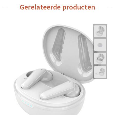
Gerelateerde producten