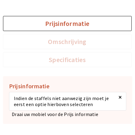
Prijsinformatie
Omschrijving
Specificaties
Prijsinformatie
×
Indien de staffels niet aanwezig zijn moet je
eerst een optie hierboven selecteren
Draai uw mobiel voor de Prijs informatie