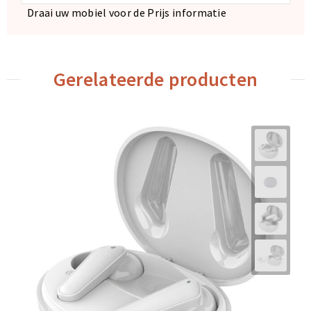
Draai uw mobiel voor de Prijs informatie
Gerelateerde producten