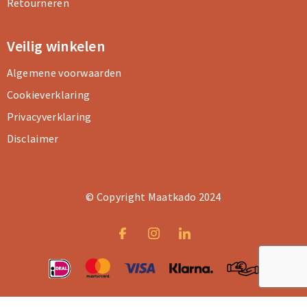
Retourneren
Veilig winkelen
Algemene voorwaarden
Cookieverklaring
Privacyverklaring
Disclaimer
© Copyright Maatkado 2024