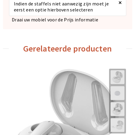
×
Indien de staffels niet aanwezig zijn moet je
eerst een optie hierboven selecteren
Draai uw mobiel voor de Prijs informatie
Gerelateerde producten