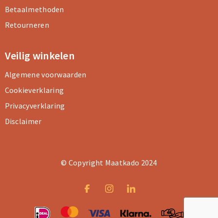
Betaalmethoden
Retourneren
Veilig winkelen
Algemene voorwaarden
Cookieverklaring
Privacyverklaring
Disclaimer
© Copyright Maatkado 2024