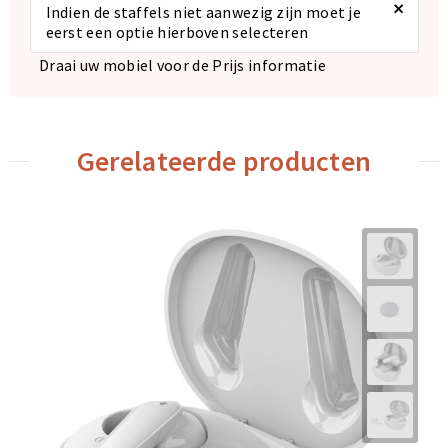
×
Indien de staffels niet aanwezig zijn moet je
eerst een optie hierboven selecteren
Draai uw mobiel voor de Prijs informatie
Gerelateerde producten