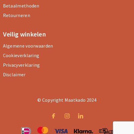
Betaalmethoden
Retourneren
Veilig winkelen
Algemene voorwaarden
Cookieverklaring
Privacyverklaring
Disclaimer
© Copyright Maatkado 2024